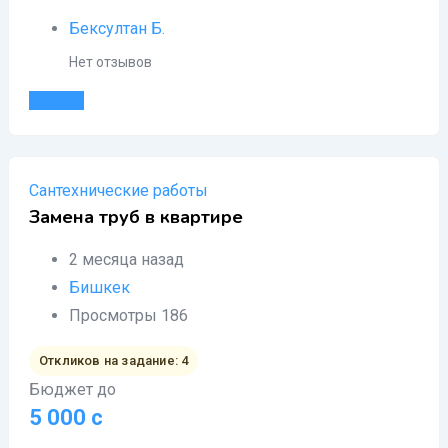
Бексултан Б.
Нет отзывов
Детали
Сантехнические работы
Замена труб в квартире
2 месяца назад
Бишкек
Просмотры 186
Откликов на задание: 4
Бюджет до
5 000
с