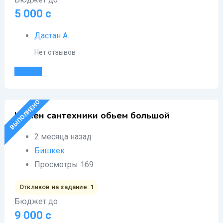
5 000
с
Дастан А.
Нет отзывов
Детали
ВЫПОЛНЕНО
Нужен сантехники обьем большой
2 месяца назад
Бишкек
Просмотры 169
Откликов на задание: 1
Бюджет до
9 000
с