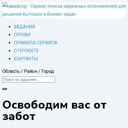
Skip
to
content
ЗАДАНИЯ
ПРОФИ
ПРАВИЛА СЕРВИСА
О ПРОЕКТЕ
КОНТАКТЫ
Область / Район / Город
Освободим вас от
забот