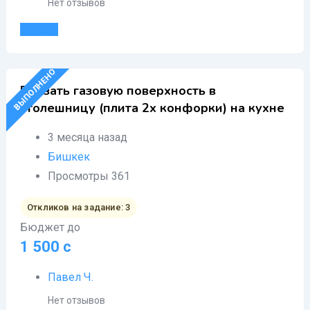
Нет отзывов
Детали
ВЫПОЛНЕНО
Врезать газовую поверхность в
столешницу (плита 2х конфорки) на кухне
3 месяца назад
Бишкек
Просмотры 361
Откликов на задание: 3
Бюджет до
1 500
с
Павел Ч.
Нет отзывов