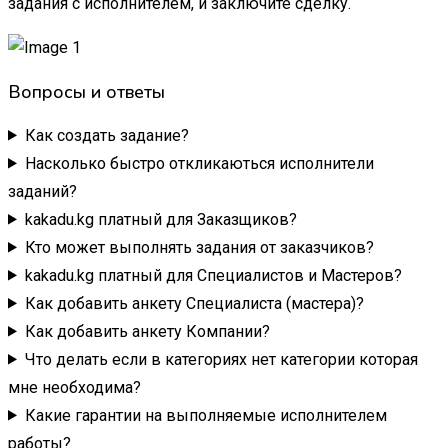
задания с исполнителем, и заключите сделку.
Вопросы и ответы
Как создать задание?
Насколько быстро откликаються исполнители
заданий?
kakadu.kg платный для Заказщиков?
Кто может выполнять задания от заказчиков?
kakadu.kg платный для Специалистов и Мастеров?
Как добавить анкету Специалиста (мастера)?
Как добавить анкету Компании?
Что делать если в категориях нет категории которая
мне необходима?
Какие гарантии на выполняемые исполнителем
работы?