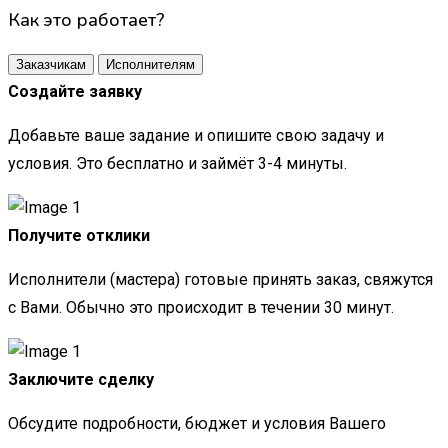
Как это работает?
Заказчикам
Исполнителям
Создайте заявку
Добавьте ваше задание и опишите свою задачу и
условия. Это бесплатно и займёт 3-4 минуты.
Получите отклики
Исполнители (мастера) готовые принять заказ, свяжутся
с Вами. Обычно это происходит в течении 30 минут.
Заключите сделку
Обсудите подробности, бюджет и условия Вашего