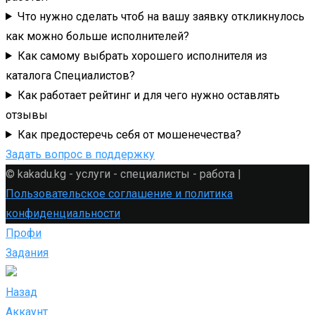
Что нужно сделать чтоб на вашу заявку откликнулось
как можно больше исполнителей?
Как самому выбрать хорошего исполнителя из
каталога Специалистов?
Как работает рейтинг и для чего нужно оставлять
отзывы
Как предостеречь себя от мошенечества?
Задать вопрос в поддержку
© kakadu.kg - услуги - специалисты - работа |
Пользовательское соглашение и политика
конфиденциальности
Профи
Задания
Назад
Аккаунт