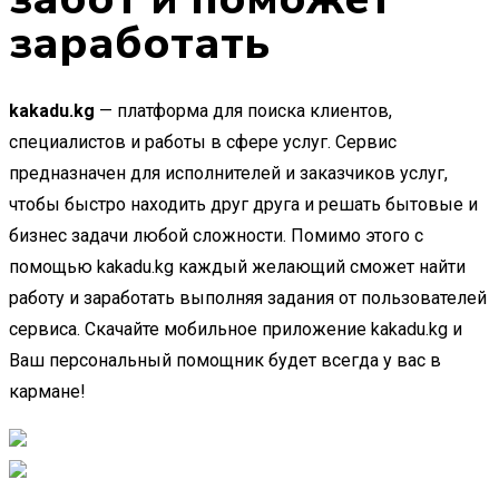
заработать
kakadu.kg
— платформа для поиска клиентов,
специалистов и работы в сфере услуг. Сервис
предназначен для исполнителей и заказчиков услуг,
чтобы быстро находить друг друга и решать бытовые и
бизнес задачи любой сложности. Помимо этого с
помощью kakadu.kg каждый желающий сможет найти
работу и заработать выполняя задания от пользователей
сервиса. Скачайте мобильное приложение kakadu.kg и
Ваш персональный помощник будет всегда у вас в
кармане!